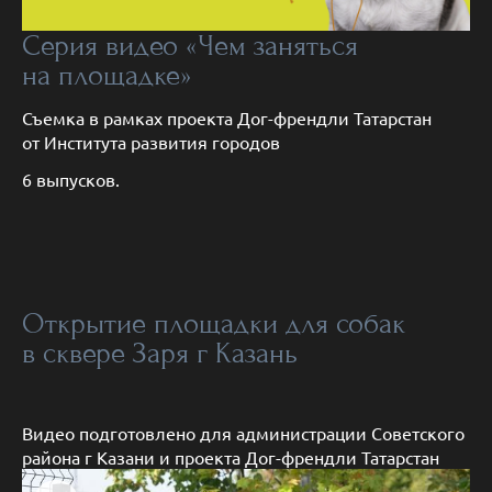
Серия видео «Чем заняться
на площадке»
Съемка в рамках проекта Дог-френдли Татарстан
от Института развития городов
6 выпусков.
Открытие площадки для собак
в сквере Заря г Казань
Видео подготовлено для администрации Советского
района г Казани и проекта Дог-френдли Татарстан