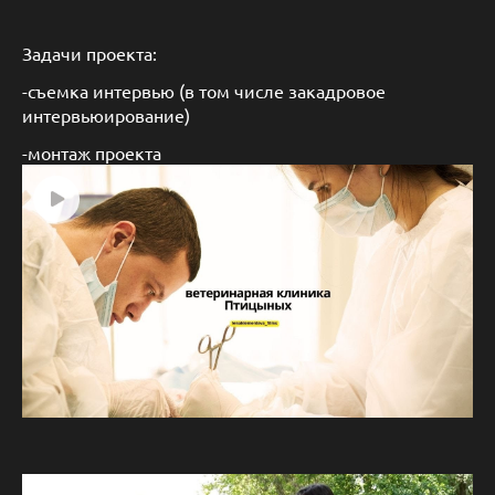
Задачи проекта:
-съемка интервью (в том числе закадровое
интервьюирование)
-монтаж проекта