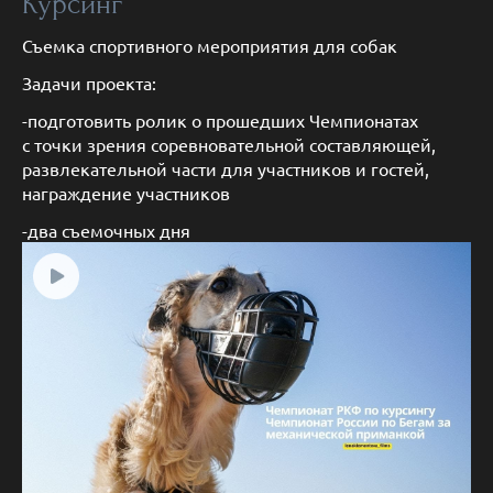
Курсинг
Съемка спортивного мероприятия для собак
Задачи проекта:
-подготовить ролик о прошедших Чемпионатах
с точки зрения соревновательной составляющей,
развлекательной части для участников и гостей,
награждение участников
-два съемочных дня