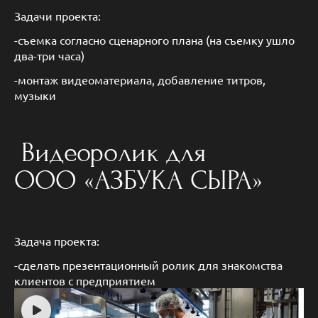
Задачи проекта:
-съемка согласно сценарного плана (на съемку ушло
два-три часа)
-монтаж видеоматериала, добавление титров,
музыки
Видеоролик для
ООО «АЗБУКА СЫРА»
Задача проекта:
-сделать презентационный ролик для знакомства
клиентов с предприятием