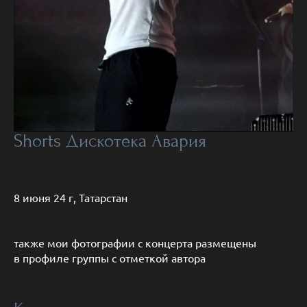
Shorts Дискотека Авария
8 июня 24 г, Татарстан
также мои фотографии с концерта размещены
в профиле группы с отметкой автора