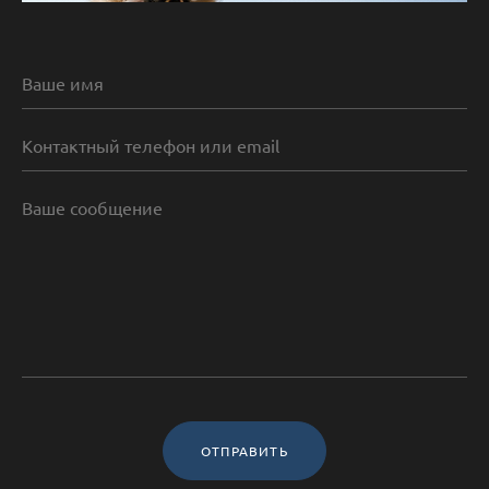
ОТПРАВИТЬ