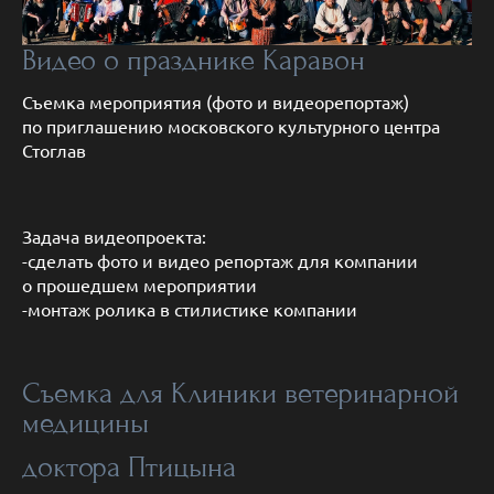
Видео о празднике Каравон
Съемка мероприятия (фото и видеорепортаж)
по приглашению московского культурного центра
Стоглав
Задача видеопроекта:
-сделать фото и видео репортаж для компании
о прошедшем мероприятии
-монтаж ролика в стилистике компании
Съемка для Клиники ветеринарной
медицины
доктора Птицына