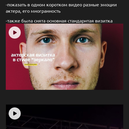
-показать в одном коротком видео разные эмоции
актера, его многранность
-также была снята основная стандарнтая визитка