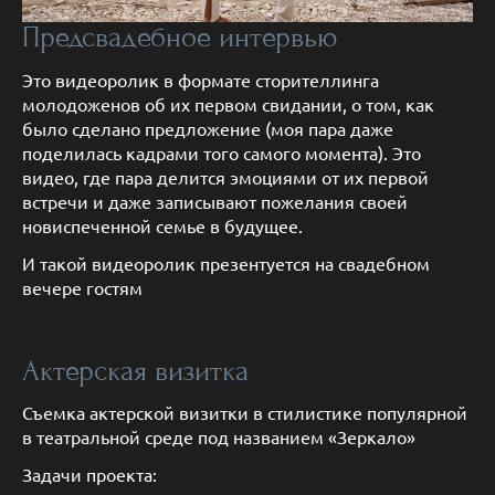
Предсвадебное интервью
Это видеоролик в формате сторителлинга
молодоженов об их первом свидании, о том, как
было сделано предложение (моя пара даже
поделилась кадрами того самого момента). Это
видео, где пара делится эмоциями от их первой
встречи и даже записывают пожелания своей
новиспеченной семье в будущее.
И такой видеоролик презентуется на свадебном
вечере гостям
Актерская визитка
Съемка актерской визитки в стилистике популярной
в театральной среде под названием «Зеркало»
Задачи проекта: