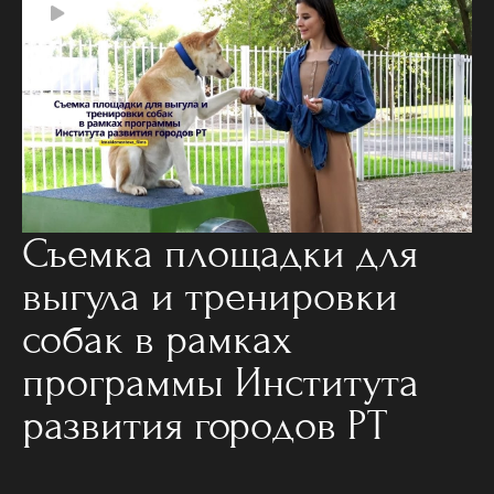
Съемка площадки для
выгула и тренировки
собак в рамках
программы Института
развития городов РТ