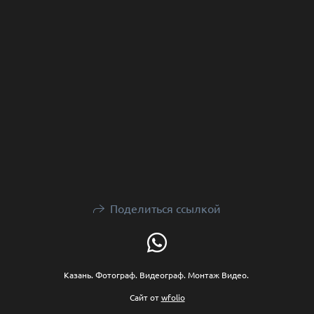
Поделиться ссылкой
Казань. Фотограф. Видеограф. Монтаж Видео.
Сайт от
wfolio