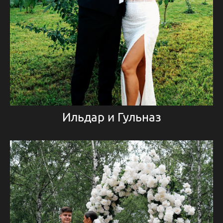
Ильдар и Гульназ