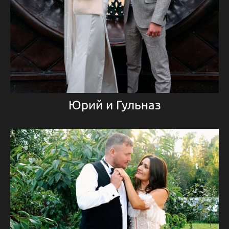
Юрий и Гульназ