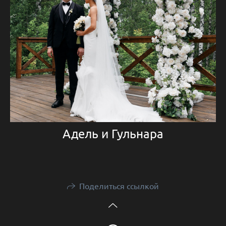
Адель и Гульнара
Поделиться ссылкой