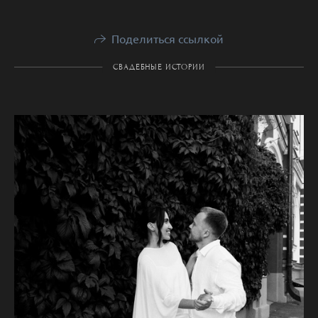
Поделиться ссылкой
СВАДЕБНЫЕ ИСТОРИИ